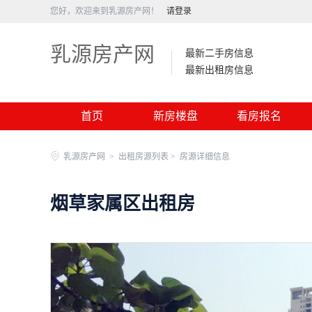
您好，欢迎来到乳源房产网！
请登录
乳源房产网
最新二手房信息
最新出租房信息
首页
新房楼盘
看房报名
乳源房产网
>
出租房源列表 >
房源详细信息
烟草家属区出租房