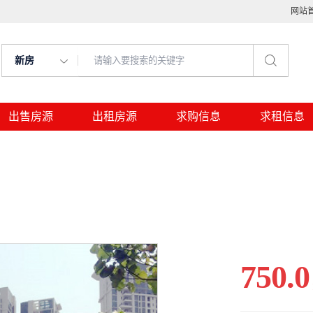
网站
新房
出售房源
出租房源
求购信息
求租信息
750.0