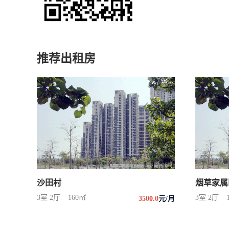
推荐出租房
沙田村
烟草家属
3室 2厅
160㎡
3室 2厅
3500.0
元/月