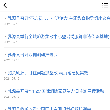
乳源县召开“不忘初心、牢记使命”主题教育指导组座谈
2021.05.16
乳源县举行全域旅游集散中心暨瑶绣服饰非遗传承基地
2021.05.16
乳源县召开双拥创建推进会
2021.05.16
韶关乳源：盯住问题抓整改 动真碰硬见实效
2021.05.16
乳源县开展“11·25”国际消除家庭暴力日主题宣传活动
2021.05.16
乳源县收听收看全国国土空间规划视频培训会