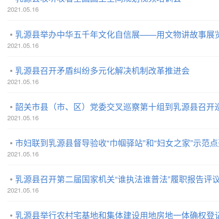
2021.05.16
乳源县举办中华五千年文化自信展——用文物讲故事展
2021.05.16
乳源县召开矛盾纠纷多元化解决机制改革推进会
2021.05.16
韶关市县（市、区）党委交叉巡察第十组到乳源县召开
2021.05.16
市妇联到乳源县督导验收“巾帼驿站”和“妇女之家”示范
2021.05.16
乳源县召开第二届国家机关“谁执法谁普法”履职报告评
2021.05.16
乳源县举行农村宅基地和集体建设用地房地一体确权登